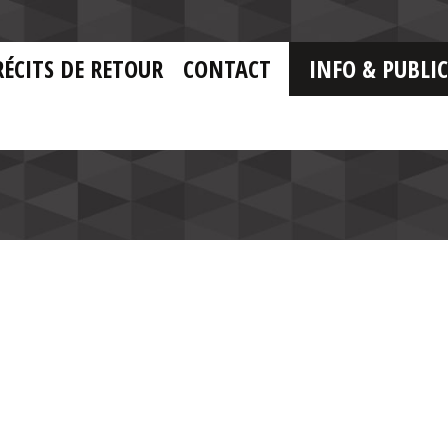
RÉCITS DE RETOUR
CONTACT
INFO & PUBLI