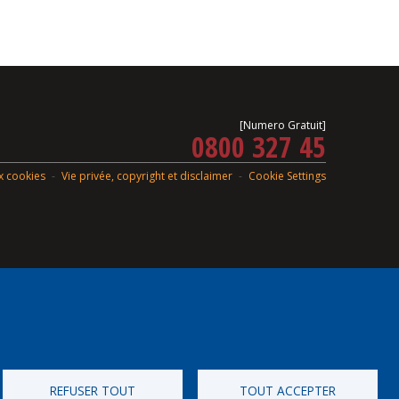
[Numero Gratuit]
0800 327 45
ux cookies
Vie privée, copyright et disclaimer
Cookie Settings
REFUSER TOUT
TOUT ACCEPTER