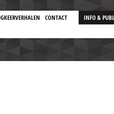
UGKEERVERHALEN
CONTACT
INFO & PUBL