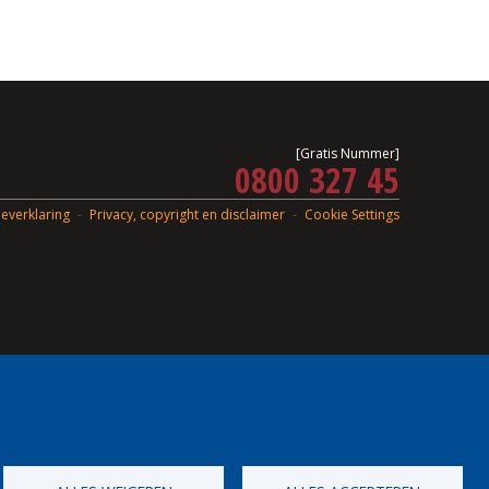
[Gratis Nummer]
0800 327 45
everklaring
Privacy, copyright en disclaimer
Cookie Settings