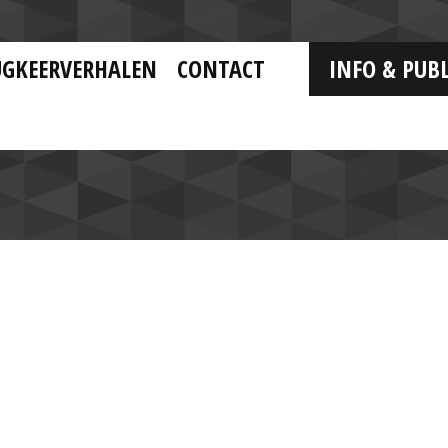
UGKEERVERHALEN
CONTACT
INFO & PUBL