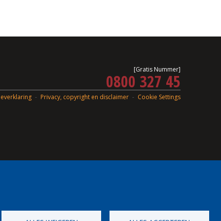
[Gratis Nummer]
0800 327 45
everklaring
Privacy, copyright en disclaimer
Cookie Settings