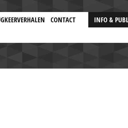
UGKEERVERHALEN
CONTACT
INFO & PUBL