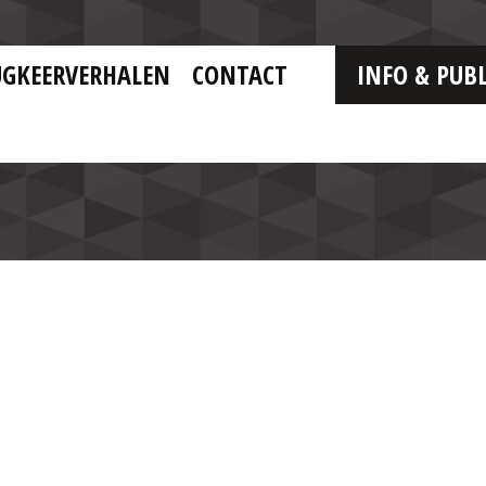
UGKEERVERHALEN
CONTACT
INFO & PUBL