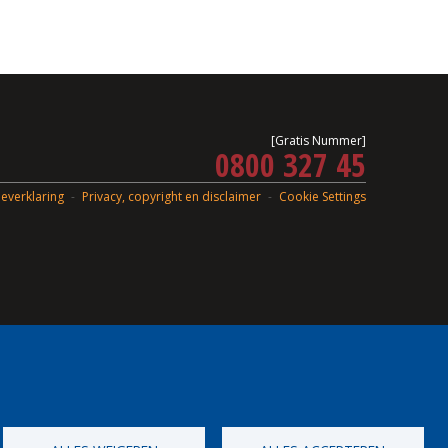
[Gratis Nummer]
0800 327 45
everklaring
Privacy, copyright en disclaimer
Cookie Settings